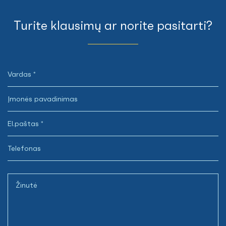
Turite klausimų ar norite pasitarti?